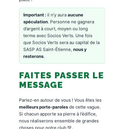
Important :
il n’y aura
aucune
spéculation
. Personne ne gagnera
d’argent à court, moyen ou long
terme avec Socios Verts. Une fois
que Socios Verts sera au capital de la
SASP AS Saint-Étienne,
nous y
resterons
.
FAITES PASSER LE
MESSAGE
Parlez-en autour de vous ! Vous êtes les
meilleurs porte-paroles
de cette vague.
Si chacun apporte sa pierre à l’édifice,
nous réaliserons ensemble de grandes
choses pour notre club 💚.