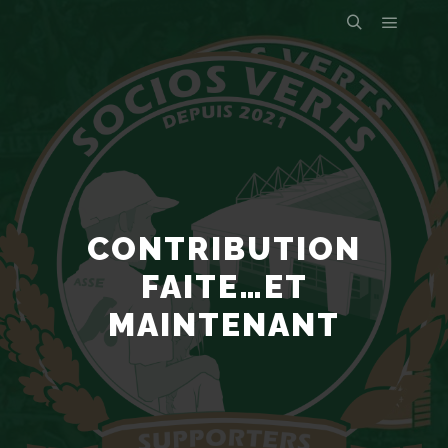
CONTRIBUTION
FAITE…ET
MAINTENANT