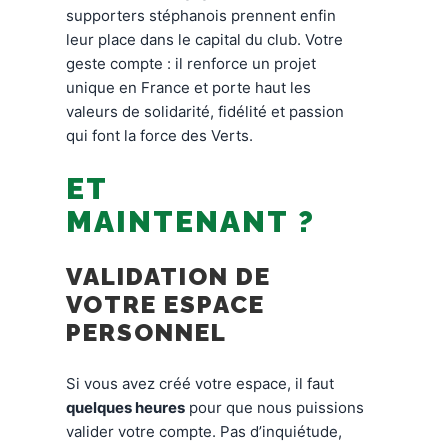
supporters stéphanois prennent enfin
leur place dans le capital du club. Votre
geste compte : il renforce un projet
unique en France et porte haut les
valeurs de solidarité, fidélité et passion
qui font la force des Verts.
ET
MAINTENANT ?
VALIDATION DE
VOTRE ESPACE
PERSONNEL
Si vous avez créé votre espace, il faut
quelques heures
pour que nous puissions
valider votre compte. Pas d’inquiétude,