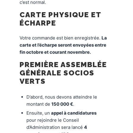
c’est normal.
CARTE PHYSIQUE ET
ÉCHARPE
Votre commande est bien enregistrée.
La
carte et l’écharpe seront envoyées entre
fin octobre et courant novembre.
PREMIÈRE ASSEMBLÉE
GÉNÉRALE SOCIOS
VERTS
D’abord, nous devons atteindre le
montant de
150 000 €
.
Ensuite, un
appel à candidatures
pour rejoindre le Conseil
d’Administration sera lancé
4