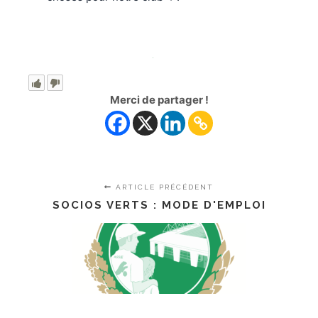
Merci de partager !
ARTICLE PRÉCÉDENT
SOCIOS VERTS : MODE D'EMPLOI