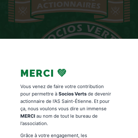
MERCI 💚
Vous venez de faire votre contribution
pour permettre à
Socios Verts
de devenir
actionnaire de l’AS Saint-Étienne. Et pour
ça, nous voulons vous dire un immense
MERCI
au nom de tout le bureau de
l’association.
Grâce à votre engagement, les