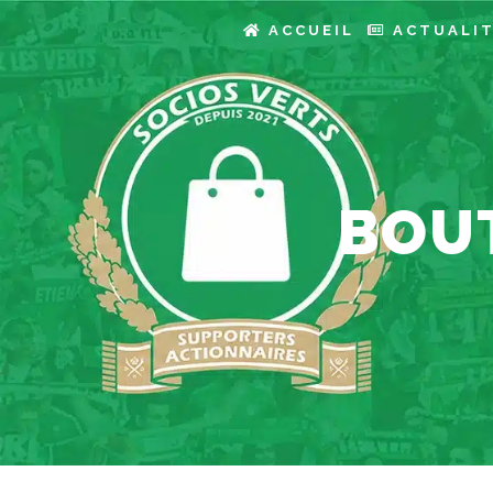
ACCUEIL
ACTUALI
BOUT