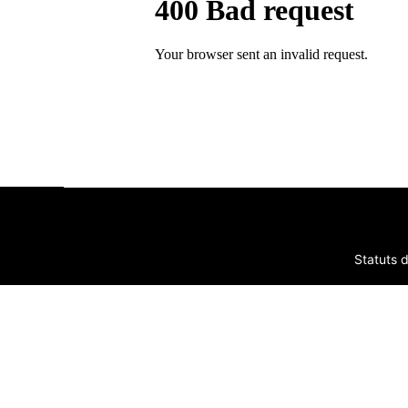
Statuts d