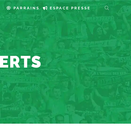
E
PARRAINS
ESPACE PRESSE
VERTS