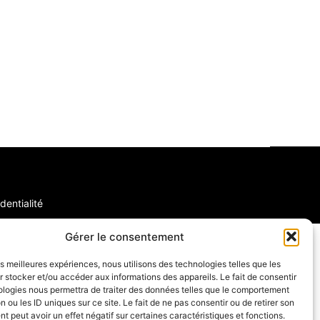
dentialité
Gérer le consentement
les meilleures expériences, nous utilisons des technologies telles que les
 stocker et/ou accéder aux informations des appareils. Le fait de consentir
ologies nous permettra de traiter des données telles que le comportement
n ou les ID uniques sur ce site. Le fait de ne pas consentir ou de retirer son
 peut avoir un effet négatif sur certaines caractéristiques et fonctions.