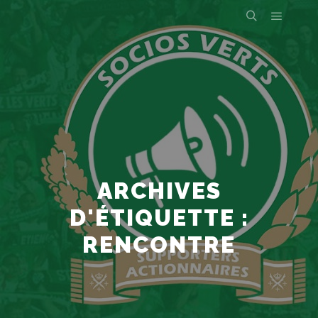
ARCHIVES
D'ÉTIQUETTE :
RENCONTRE