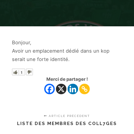
Bonjour,
Avoir un emplacement dédié dans un kop
serait une forte identité.
1
Merci de partager !
ARTICLE PRÉCÉDENT
LISTE DES MEMBRES DES COLL7GES