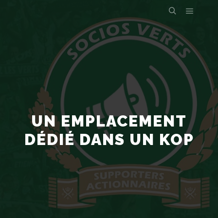
UN EMPLACEMENT
DÉDIÉ DANS UN KOP