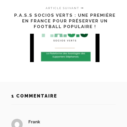
ARTICLE SUIVANT
P.A.S.S SOCIOS VERTS : UNE PREMIÈRE
EN FRANCE POUR PRÉSERVER UN
FOOTBALL POPULAIRE !
1 COMMENTAIRE
Frank
d