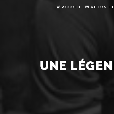
ACCUEIL
ACTUALI
UNE LÉGEN