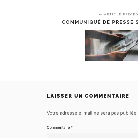
ARTICLE PRÉCÉ
COMMUNIQUÉ DE PRESSE 
LAISSER UN COMMENTAIRE
Votre adresse e-mail ne sera pas publiée.
Commentaire
*