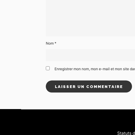
Nom
*
Enregistrer mon nom, mon e-mail et mon site da
Statuts d