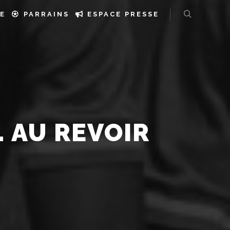
E
PARRAINS
ESPACE PRESSE
 AU REVOIR