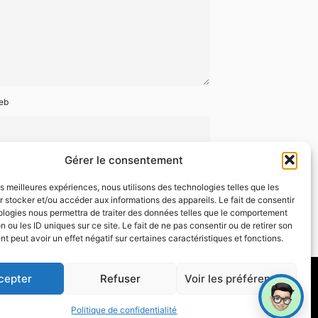
eb
Gérer le consentement
les meilleures expériences, nous utilisons des technologies telles que les
 stocker et/ou accéder aux informations des appareils. Le fait de consentir
ologies nous permettra de traiter des données telles que le comportement
n ou les ID uniques sur ce site. Le fait de ne pas consentir ou de retirer son
 peut avoir un effet négatif sur certaines caractéristiques et fonctions.
cepter
Refuser
Voir les préférences
Politique de confidentialité
dentialité