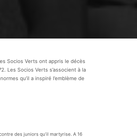
es Socios Verts ont appris le décès
72. Les Socios Verts s’associent à la
normes qu’il a inspiré l’emblème de
ontre des juniors qu’il martyrise. A 16