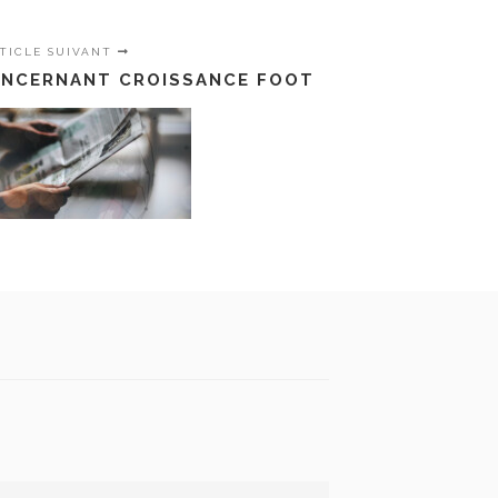
TICLE SUIVANT
ONCERNANT CROISSANCE FOOT