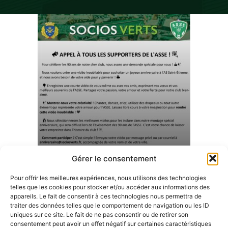
Gérer le consentement
Pour offrir les meilleures expériences, nous utilisons des technologies
telles que les cookies pour stocker et/ou accéder aux informations des
appareils. Le fait de consentir à ces technologies nous permettra de
traiter des données telles que le comportement de navigation ou les ID
uniques sur ce site. Le fait de ne pas consentir ou de retirer son
consentement peut avoir un effet négatif sur certaines caractéristiques