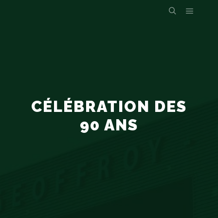
CÉLÉBRATION DES
90 ANS