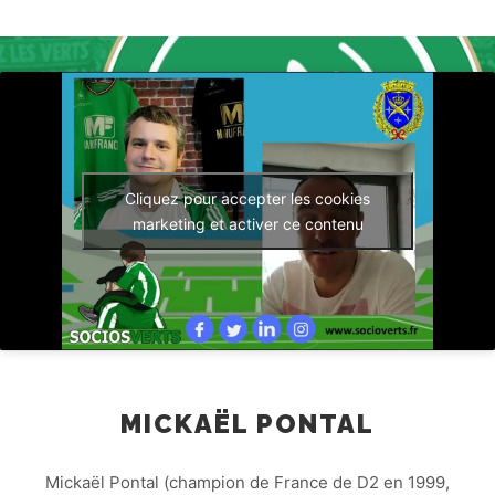
Cliquez pour accepter les cookies
marketing et activer ce contenu
MICKAËL PONTAL
Mickaël Pontal (champion de France de D2 en 1999,