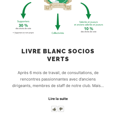
LIVRE BLANC SOCIOS
VERTS
Après 6 mois de travail, de consultations, de
rencontres passionnantes avec d’anciens
dirigeants, membres de staff de notre club. Mais…
Lire la suite