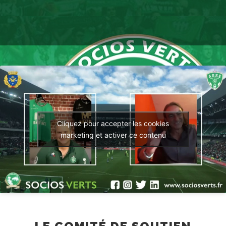
Cliquez pour accepter les cookies
marketing et activer ce contenu