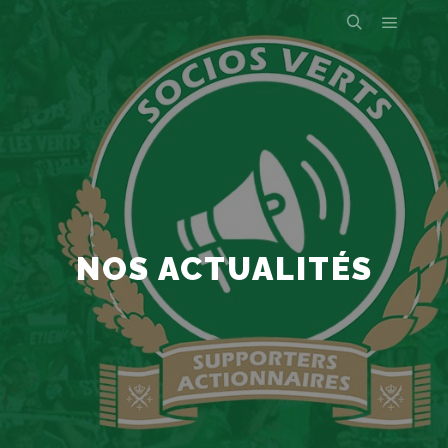
NOS ACTUALITÉS