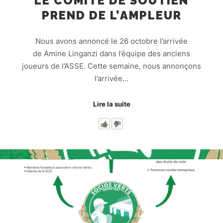
LE COMITÉ DE SOUTIEN
PREND DE L’AMPLEUR
Nous avons annoncé le 26 octobre l’arrivée
de Amine Linganzi dans l’équipe des anciens
joueurs de l’ASSE. Cette semaine, nous annonçons
l’arrivée…
Lire la suite