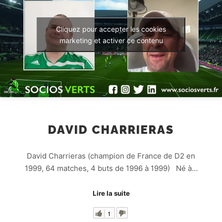
Cliquez pour accepter les cookies
marketing et activer ce contenu
DAVID CHARRIERAS
David Charrieras (champion de France de D2 en
1999, 64 matches, 4 buts de 1996 à 1999) Né à…
Lire la suite
1