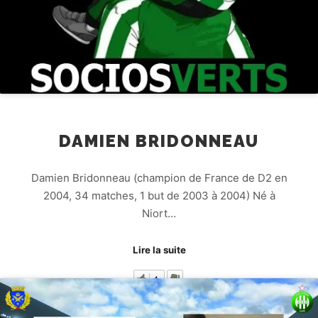
DAMIEN BRIDONNEAU
Damien Bridonneau (champion de France de D2 en
2004, 34 matches, 1 but de 2003 à 2004) Né à
Niort…
Lire la suite
1