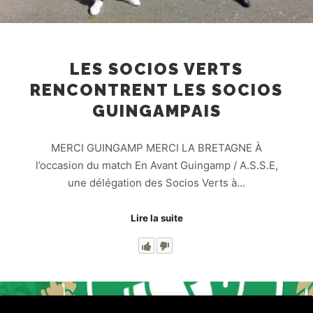
LES SOCIOS VERTS
RENCONTRENT LES SOCIOS
GUINGAMPAIS
MERCI GUINGAMP MERCI LA BRETAGNE À
l’occasion du match En Avant Guingamp / A.S.S.E,
une délégation des Socios Verts à…
Lire la suite