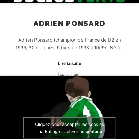
ADRIEN PONSARD
Adrien Ponsard (champion de France de D2 en
1999, 30 matches, 6 buts de 1998 à 1999) Né à…
Lire la suite
2
Cliquez pour accepter les cookies
marketing et activer ce contenu