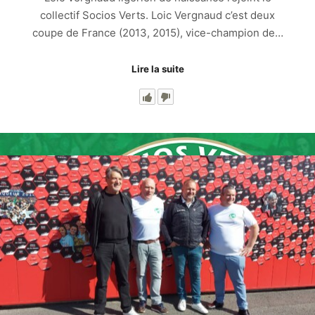
collectif Socios Verts. Loic Vergnaud c’est deux
coupe de France (2013, 2015), vice-champion de…
Lire la suite