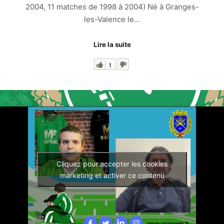
2004, 11 matches de 1998 à 2004) Né à Granges-
les-Valence le…
Lire la suite
1
Cliquez pour accepter les cookies
marketing et activer ce contenu