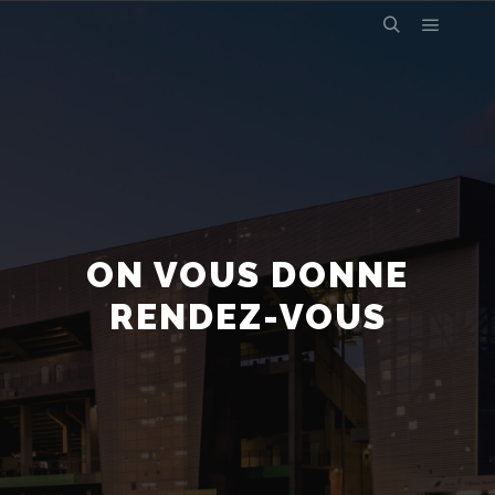
ON VOUS DONNE
RENDEZ-VOUS