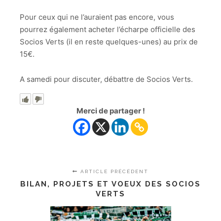
Pour ceux qui ne l’auraient pas encore, vous
pourrez également acheter l’écharpe officielle des
Socios Verts (il en reste quelques-unes) au prix de
15€.
A samedi pour discuter, débattre de Socios Verts.
Merci de partager !
ARTICLE PRÉCÉDENT
BILAN, PROJETS ET VOEUX DES SOCIOS
VERTS