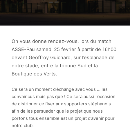
On vous donne rendez-vous, lors du match
ASSE-Pau samedi 25 fevrier à partir de 16h00
devant Geoffroy Guichard, sur l’esplanade de
notre stade, entre la tribune Sud et la
Boutique des Verts.
Ce sera un moment d’échange avec vous … les
convaincus mais pas que ! Ce sera aussi l’occasion
de distribuer ce flyer aux supporters stéphanois
afin de les persuader que le projet que nous
portons tous ensemble est un projet d’avenir pour
notre club.