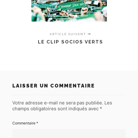
ARTICLE SUIVANT
LE CLIP SOCIOS VERTS
LAISSER UN COMMENTAIRE
Votre adresse e-mail ne sera pas publiée.
Les
champs obligatoires sont indiqués avec
*
Commentaire
*