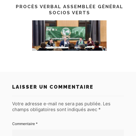
PROCÈS VERBAL ASSEMBLÉE GÉNÉRAL
SOCIOS VERTS
LAISSER UN COMMENTAIRE
Votre adresse e-mail ne sera pas publiée.
Les
champs obligatoires sont indiqués avec
*
Commentaire
*