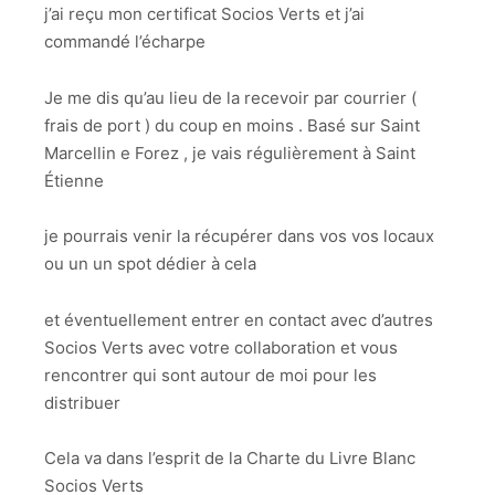
j’ai reçu mon certificat Socios Verts et j’ai
commandé l’écharpe
Je me dis qu’au lieu de la recevoir par courrier (
frais de port ) du coup en moins . Basé sur Saint
Marcellin e Forez , je vais régulièrement à Saint
Étienne
je pourrais venir la récupérer dans vos vos locaux
ou un un spot dédier à cela
et éventuellement entrer en contact avec d’autres
Socios Verts avec votre collaboration et vous
rencontrer qui sont autour de moi pour les
distribuer
Cela va dans l’esprit de la Charte du Livre Blanc
Socios Verts