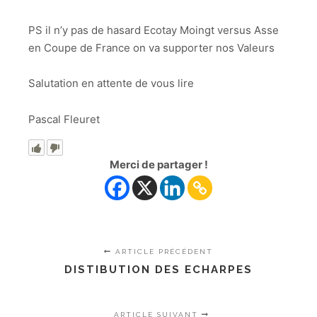
PS il n’y pas de hasard Ecotay Moingt versus Asse
en Coupe de France on va supporter nos Valeurs
Salutation en attente de vous lire
Pascal Fleuret
Merci de partager !
ARTICLE PRÉCÉDENT
DISTIBUTION DES ECHARPES
ARTICLE SUIVANT