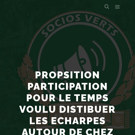
PROPSITION
PARTICIPATION
POUR LE TEMPS
VOULU DISTIBUER
LES ECHARPES
AUTOUR DE CHEZ