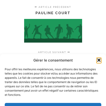
ARTICLE PRÉCÉDENT
PAULINE COURT
ARTICLE SUIVANT
ALAIN BLACHON
Gérer le consentement
Pour offrir les meilleures expériences, nous utilisons des technologies
telles que les cookies pour stocker et/ou accéder aux informations des
appareils. Le fait de consentir à ces technologies nous permettra de
traiter des données telles que le comportement de navigation ou les ID
uniques sur ce site. Le fait de ne pas consentir ou de retirer son
consentement peut avoir un effet négatif sur certaines caractéristiques
et fonctions.