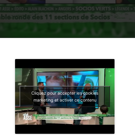
Cliquez pour accepter les cookies
marketing et activer ce contenu