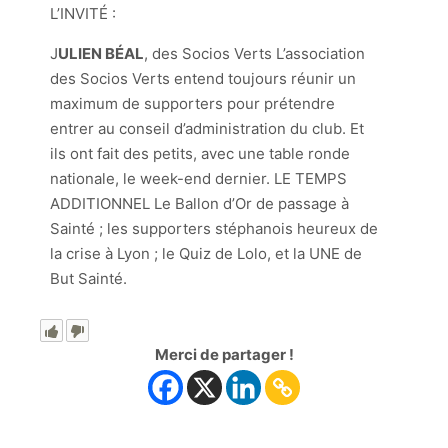
L’INVITÉ :
J
ULIEN BÉAL
, des Socios Verts L’association
des Socios Verts entend toujours réunir un
maximum de supporters pour prétendre
entrer au conseil d’administration du club. Et
ils ont fait des petits, avec une table ronde
nationale, le week-end dernier. LE TEMPS
ADDITIONNEL Le Ballon d’Or de passage à
Sainté ; les supporters stéphanois heureux de
la crise à Lyon ; le Quiz de Lolo, et la UNE de
But Sainté.
Merci de partager !