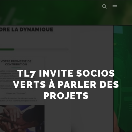
TL7 INVITE SOCIOS
VERTS À PARLER DES
PROJETS